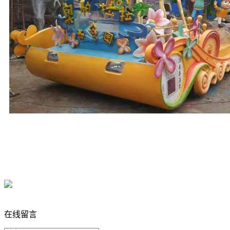
上一篇：
玻璃钢彩车
下一篇： 暂无
在线留言