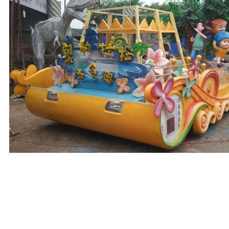
上一篇：
玻璃钢彩车
下一篇： 暂无