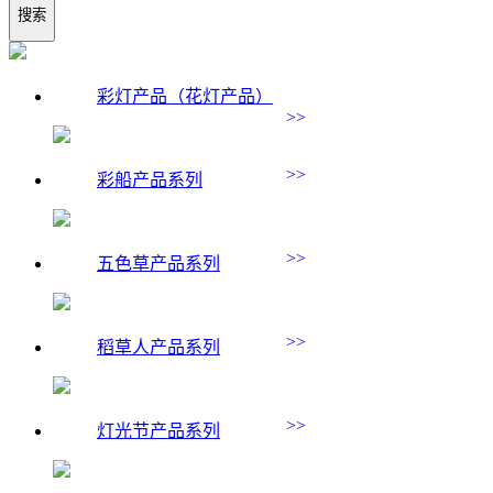
搜索
彩灯产品（花灯产品）
>>
>>
彩船产品系列
>>
五色草产品系列
>>
稻草人产品系列
>>
灯光节产品系列